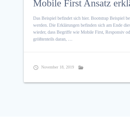
Mobile First Ansatz erkl
Das Beispiel befindet sich hier. Bootstrap Beispiel 
werden. Die Erklärungen befinden sich am Ende dies
wieder, dass Begriffe wie Mobile First, Responsiv o
größtenteils daran, …
November 18, 2019