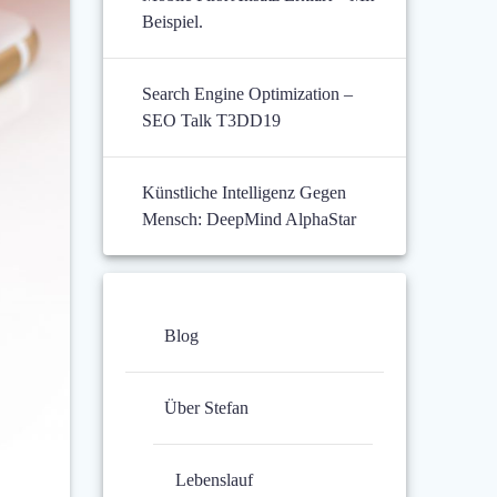
Beispiel.
Search Engine Optimization –
SEO Talk T3DD19
Künstliche Intelligenz Gegen
Mensch: DeepMind AlphaStar
Blog
Über Stefan
Lebenslauf