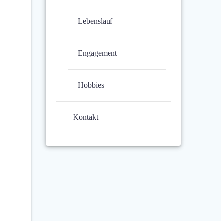
Lebenslauf
Engagement
Hobbies
Kontakt