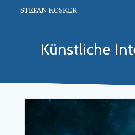
STEFAN
KOSKER
Künstliche In