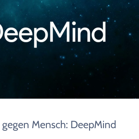
nz gegen Mensch: DeepMind