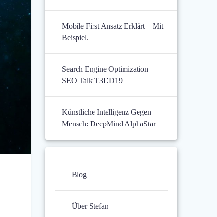
Mobile First Ansatz Erklärt – Mit
Beispiel.
Search Engine Optimization –
SEO Talk T3DD19
Künstliche Intelligenz Gegen
Mensch: DeepMind AlphaStar
Blog
Über Stefan